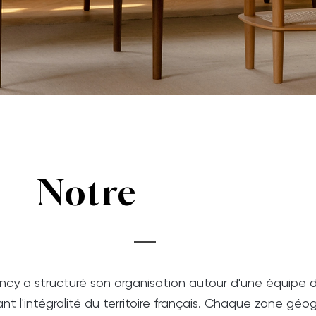
Notre
équipe
ency a structuré son organisation autour d'une équipe
ant l'intégralité du territoire français. Chaque zone gé