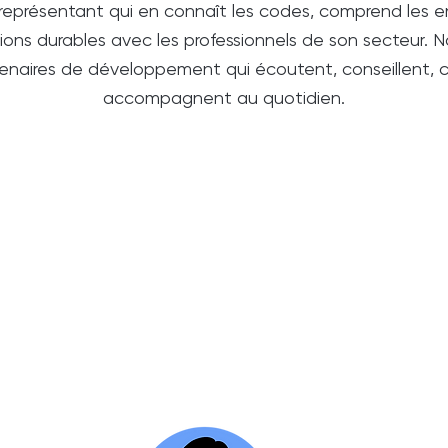
représentant qui en connaît les codes, comprend les e
ations durables avec les professionnels de son secteur.
enaires de développement qui écoutent, conseillent, 
accompagnent au quotidien.