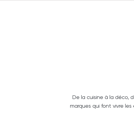
De la cuisine à la déco, 
marques qui font vivre les