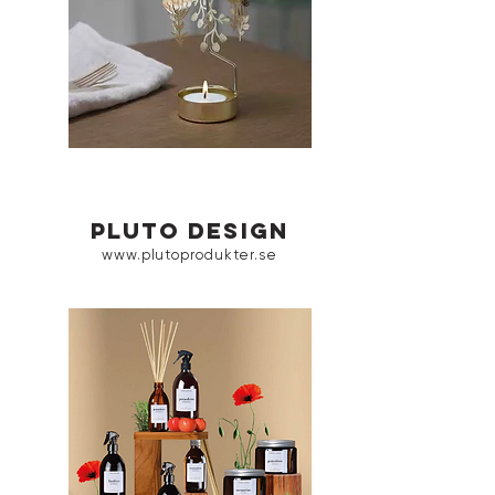
pluto design
www.plutoprodukter.se