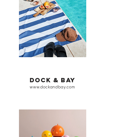
dock & bay
www.dockandbay.com